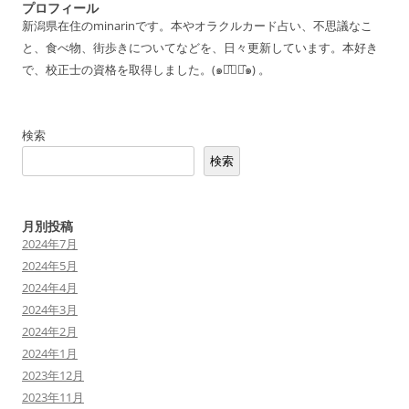
プロフィール
新潟県在住のminarinです。本やオラクルカード占い、不思議なこ
と、食べ物、街歩きについてなどを、日々更新しています。本好き
で、校正士の資格を取得しました。(๑･̑◡･̑๑) 。
検索
検索
月別投稿
2024年7月
2024年5月
2024年4月
2024年3月
2024年2月
2024年1月
2023年12月
2023年11月