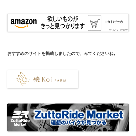
おすすめのサイトを掲載しましたので、みてくださいね。